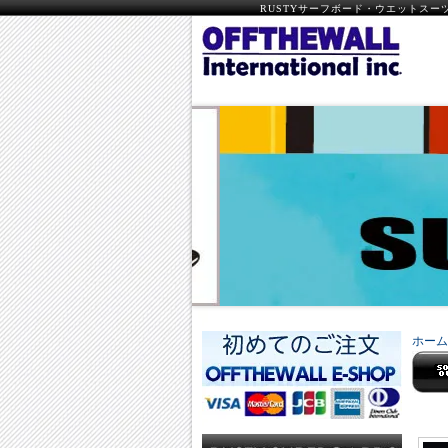
RUSTYサーフボード・ウエットスーツ・
ホーム