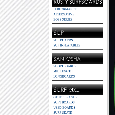
PERFORMANCE
ALTERNATIVE
BOSS SERIES
SUP BOARDS
SUP INFLATABLES
SHORTBOARDS
MID LENGTH
LONGBOARDS
OTHER BRANDS
SOFT BOARDS
USED BOARDS
SURF SKATE