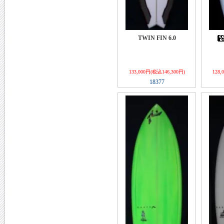
TWIN FIN 6.0
133,000円(税込146,300円)
128,
18377