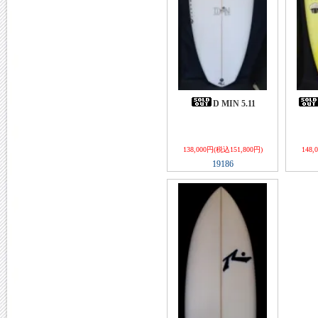
D MIN 5.11
138,000円(税込151,800円)
148,
19186