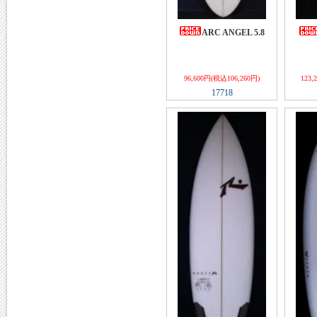
ARC ANGEL 5.8
96,600円(税込106,260円)
123,
17718