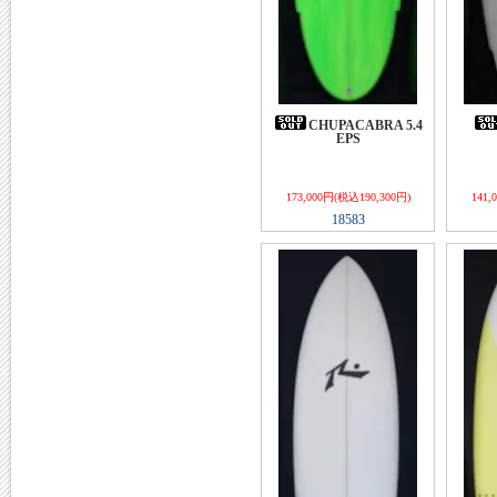
CHUPACABRA 5.4
EPS
173,000円(税込190,300円)
141,
18583