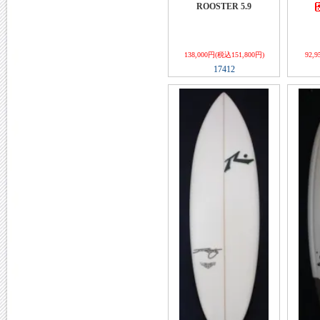
ROOSTER 5.9
138,000円(税込151,800円)
92,
17412