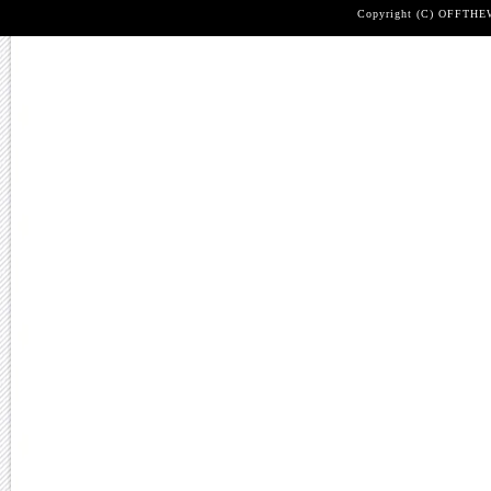
Copyright (C) OFFTHEWA